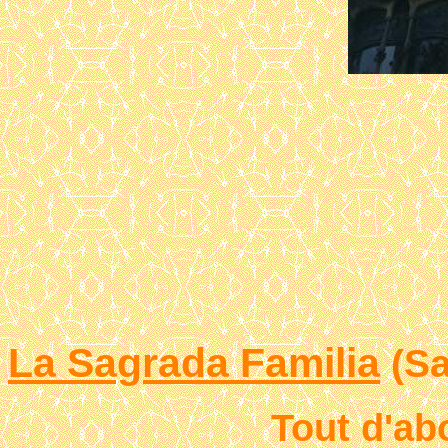
La Sagrada Familia
(Sa
Tout d'ab