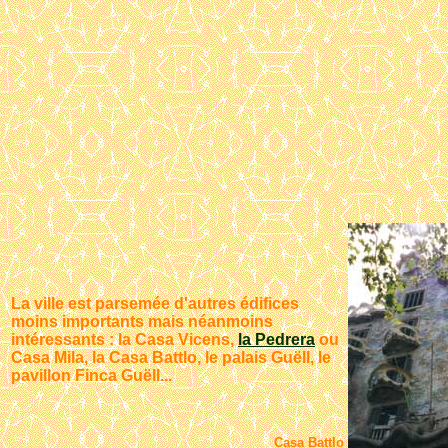
La ville est parsemée d'autres édifices
moins importants mais néanmoins
intéressants : la Casa Vicens,
la Pedrera
ou
Casa Mila, la Casa Battlo, le palais Guëll, le
pavillon Finca Guëll...
Casa Battlo