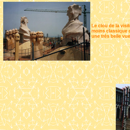
Le clou de la visi
moins classique q
une très belle vue