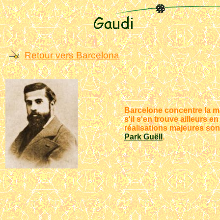
Retour vers Barcelona
Barcelone concentre la m
s'il s'en trouve ailleurs e
réalisations majeures so
Park Guëll
.